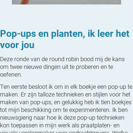
Pop-ups en planten, ik leer het
voor jou
Deze ronde van de round robin bood mij de kans
om twee nieuwe dingen uit te proberen en te
oefenen.
Ten eerste besloot ik om in elk boekje een pop-up te
maken. Er zijn talloze technieken en stijlen voor het
maken van pop-ups, en gelukkig heb ik tien boekjes
tot mijn beschikking om te experimenteren. Ik ben
nieuwsgierig naar hoe ik deze pop-up technieken
kon toepassen in mijn werk als praatplaten- en
visuele verslagmaker voor opdrachtgevers. Welke