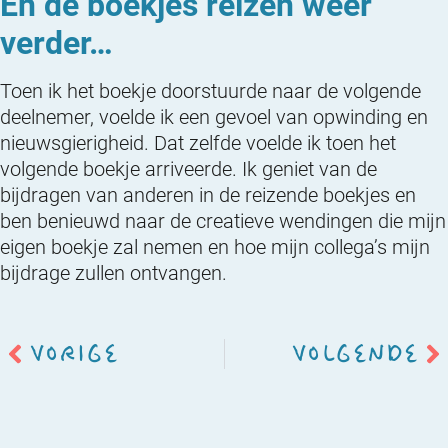
En de boekjes reizen weer
verder…
Toen ik het boekje doorstuurde naar de volgende
deelnemer, voelde ik een gevoel van opwinding en
nieuwsgierigheid. Dat zelfde voelde ik toen het
volgende boekje arriveerde. Ik geniet van de
bijdragen van anderen in de reizende boekjes en
ben benieuwd naar de creatieve wendingen die mijn
eigen boekje zal nemen en hoe mijn collega’s mijn
bijdrage zullen ontvangen.
VORIGE
VOLGENDE