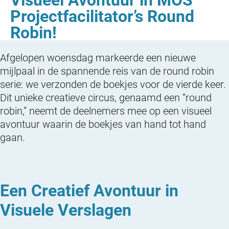
Projectfacilitator’s Round
Robin!
Afgelopen woensdag markeerde een nieuwe
mijlpaal in de spannende reis van de round robin
serie: we verzonden de boekjes voor de vierde keer.
Dit unieke creatieve circus, genaamd een “round
robin,” neemt de deelnemers mee op een visueel
avontuur waarin de boekjes van hand tot hand
gaan.
Een Creatief Avontuur in
Visuele Verslagen