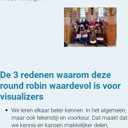
De 3 redenen waarom deze
round robin waardevol is voor
visualizers
We leren elkaar beter kennen. In het algemeen,
maar ook tekenstijl en voorkeur. Dat maakt dat
we kennis en kansen makkelijker delen,