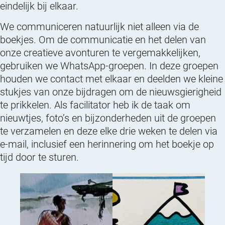
eindelijk bij elkaar.
We communiceren natuurlijk niet alleen via de
boekjes. Om de communicatie en het delen van
onze creatieve avonturen te vergemakkelijken,
gebruiken we WhatsApp-groepen. In deze groepen
houden we contact met elkaar en deelden we kleine
stukjes van onze bijdragen om de nieuwsgierigheid
te prikkelen. Als facilitator heb ik de taak om
nieuwtjes, foto’s en bijzonderheden uit de groepen
te verzamelen en deze elke drie weken te delen via
e-mail, inclusief een herinnering om het boekje op
tijd door te sturen.