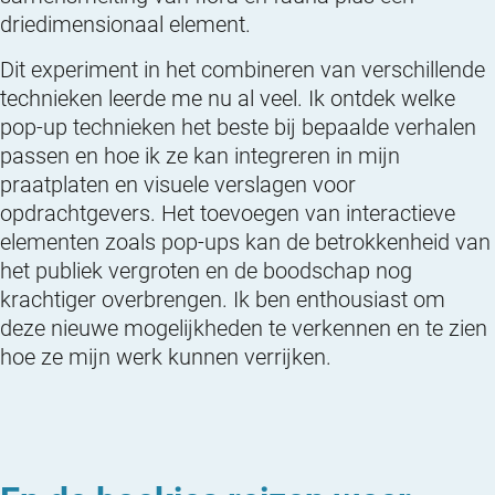
driedimensionaal element.
Dit experiment in het combineren van verschillende
technieken leerde me nu al veel. Ik ontdek welke
pop-up technieken het beste bij bepaalde verhalen
passen en hoe ik ze kan integreren in mijn
praatplaten en visuele verslagen voor
opdrachtgevers. Het toevoegen van interactieve
elementen zoals pop-ups kan de betrokkenheid van
het publiek vergroten en de boodschap nog
krachtiger overbrengen. Ik ben enthousiast om
deze nieuwe mogelijkheden te verkennen en te zien
hoe ze mijn werk kunnen verrijken.