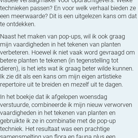
technieken passen? En voor welk verhaal bieden ze
een meerwaarde? Dit is een uitgelezen kans om dat
te ontdekken.
Naast het maken van pop-ups, wil ik ook graag
mijn vaardigheden in het tekenen van planten
verbeteren. Hoewel ik niet vaak word gevraagd om
betere planten te tekenen (in tegenstelling tot
dieren), is het iets wat ik graag beter wilde kunnen.
Ik zie dit als een kans om mijn eigen artistieke
repertoire uit te breiden en mezelf uit te dagen.
In het boekje dat ik afgelopen woensdag
verstuurde, combineerde ik mijn nieuw verworven
vaardigheden in het tekenen van planten en
gebruikte ik ze in combinatie met de pop-up
techniek. Het resultaat was een prachtige
samensmelting van flora en fauna plus een