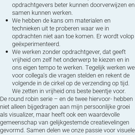
opdrachtgevers beter kunnen doorverwijzen en
samen kunnen werken.
We hebben de kans om materialen en
technieken uit te proberen waar we in
opdrachten niet aan toe komen. Er wordt volop
geëxperimenteerd.
We werken zonder opdrachtgever, dat geeft
vrijheid om zelf het onderwerp te kiezen en in
ons eigen tempo te werken. Tegelijk werken we
voor collega’s die vragen stelden en rekent de
volgende in de cirkel op de verzending op tijd.
We zetten in vrijheid ons beste beentje voor.
De round robin serie – en de twee hiervoor- hebben
niet alleen bijgedragen aan mijn persoonlijke groei
als visualizer, maar heeft ook een waardevolle
gemeenschap van gelijkgestemde creatievelingen
gevormd. Samen delen we onze passie voor visuele