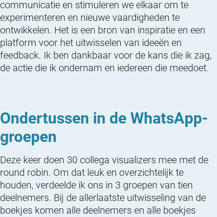
communicatie en stimuleren we elkaar om te
experimenteren en nieuwe vaardigheden te
ontwikkelen. Het is een bron van inspiratie en een
platform voor het uitwisselen van ideeën en
feedback. Ik ben dankbaar voor de kans die ik zag,
de actie die ik ondernam en iedereen die meedoet.
Ondertussen in de WhatsApp-
groepen
Deze keer doen 30 collega visualizers mee met de
round robin. Om dat leuk en overzichtelijk te
houden, verdeelde ik ons in 3 groepen van tien
deelnemers. Bij de allerlaatste uitwisseling van de
boekjes komen alle deelnemers en alle boekjes