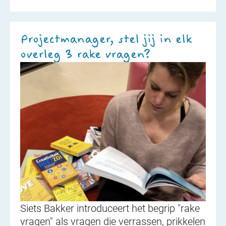
Projectmanager, stel jij in elk
overleg 3 rake vragen?
Siets Bakker introduceert het begrip "rake
vragen" als vragen die verrassen, prikkelen