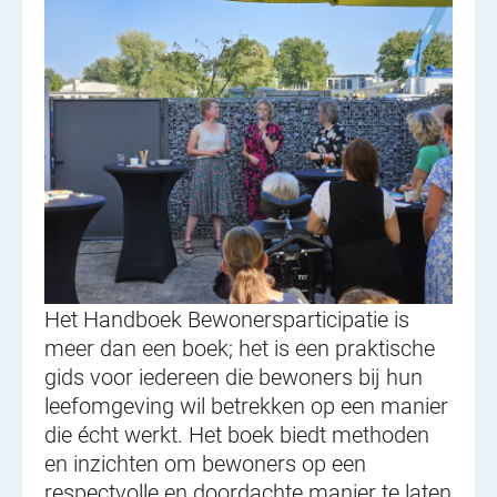
Het Handboek Bewonersparticipatie is
meer dan een boek; het is een praktische
gids voor iedereen die bewoners bij hun
leefomgeving wil betrekken op een manier
die écht werkt. Het boek biedt methoden
en inzichten om bewoners op een
respectvolle en doordachte manier te laten