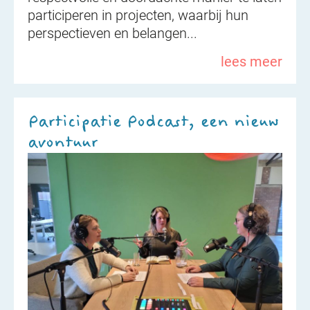
participeren in projecten, waarbij hun
perspectieven en belangen...
lees meer
Participatie Podcast, een nieuw
avontuur