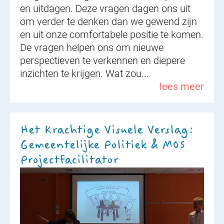
en uitdagen. Deze vragen dagen ons uit
om verder te denken dan we gewend zijn
en uit onze comfortabele positie te komen.
De vragen helpen ons om nieuwe
perspectieven te verkennen en diepere
inzichten te krijgen. Wat zou...
lees meer
Het Krachtige Visuele Verslag:
Gemeentelijke Politiek & MOS
Projectfacilitator