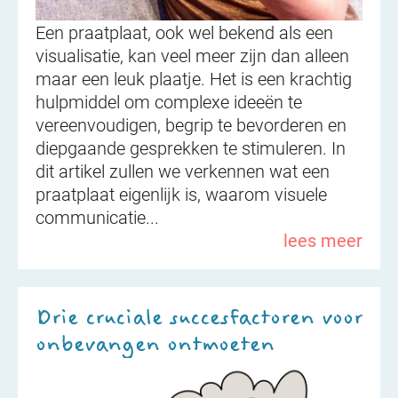
Een praatplaat, ook wel bekend als een
visualisatie, kan veel meer zijn dan alleen
maar een leuk plaatje. Het is een krachtig
hulpmiddel om complexe ideeën te
vereenvoudigen, begrip te bevorderen en
diepgaande gesprekken te stimuleren. In
dit artikel zullen we verkennen wat een
praatplaat eigenlijk is, waarom visuele
communicatie...
lees meer
Drie cruciale succesfactoren voor
onbevangen ontmoeten