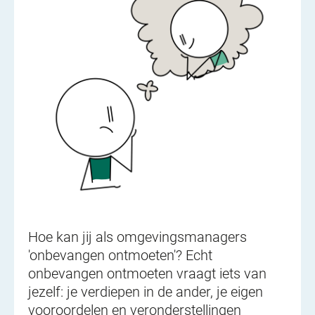
Hoe kan jij als omgevingsmanagers
'onbevangen ontmoeten'? Echt
onbevangen ontmoeten vraagt iets van
jezelf: je verdiepen in de ander, je eigen
vooroordelen en veronderstellingen