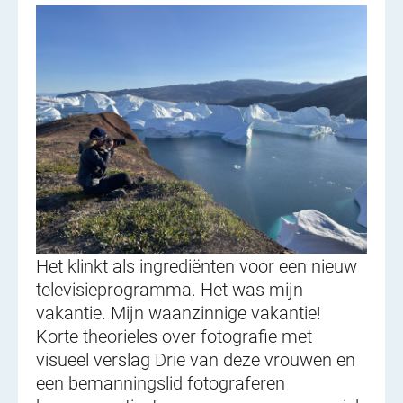
Het klinkt als ingrediënten voor een nieuw
televisieprogramma. Het was mijn
vakantie. Mijn waanzinnige vakantie!
Korte theorieles over fotografie met
visueel verslag Drie van deze vrouwen en
een bemanningslid fotograferen