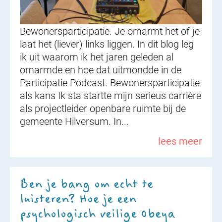
Bewonersparticipatie. Je omarmt het of je
laat het (liever) links liggen. In dit blog leg
ik uit waarom ik het jaren geleden al
omarmde en hoe dat uitmondde in de
Participatie Podcast. Bewonersparticipatie
als kans Ik sta startte mijn serieus carrière
als projectleider openbare ruimte bij de
gemeente Hilversum. In...
lees meer
Ben je bang om echt te
luisteren? Hoe je een
psychologisch veilige Obeya