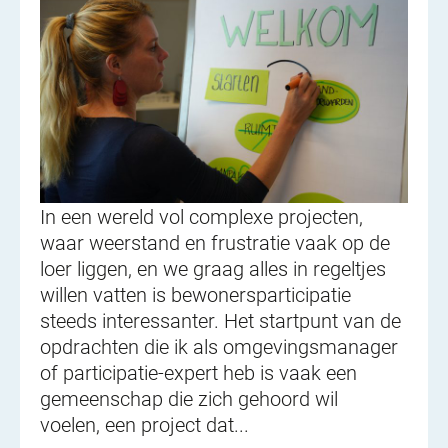
In een wereld vol complexe projecten,
waar weerstand en frustratie vaak op de
loer liggen, en we graag alles in regeltjes
willen vatten is bewonersparticipatie
steeds interessanter. Het startpunt van de
opdrachten die ik als omgevingsmanager
of participatie-expert heb is vaak een
gemeenschap die zich gehoord wil
voelen, een project dat...