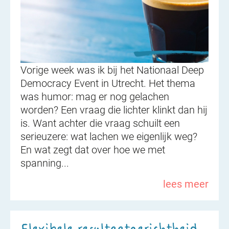
Vorige week was ik bij het Nationaal Deep
Democracy Event in Utrecht. Het thema
was humor: mag er nog gelachen
worden? Een vraag die lichter klinkt dan hij
is. Want achter die vraag schuilt een
serieuzere: wat lachen we eigenlijk weg?
En wat zegt dat over hoe we met
spanning...
lees meer
Flexibele resultaatgerichtheid