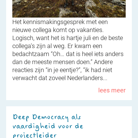
Het kennismakingsgesprek met een
nieuwe collega komt op vakanties.
Logisch, want het is hartje juli en de beste
collega’s zijn al weg. Er kwam een
bedachtzaam “Oh… dat is heel iets anders
dan de meeste mensen doen.” Andere
reacties zijn “in je eentje?”, “ik had niet
verwacht dat zoveel Nederlanders...
lees meer
Deep Democracy als
vaardigheid voor de
projectleider