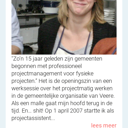
"Zo’n 15 jaar geleden zijn gemeenten
begonnen met professioneel
projectmanagement voor fysieke
projecten.” Het is de openingszin van een
werksessie over het projectmatig werken
in de gemeentelijke organisatie van Veere.
Als een malle gaat mijn hoofd terug in de
tijd. En… shit! Op 1 april 2007 startte ik als
projectassistent...
lees meer