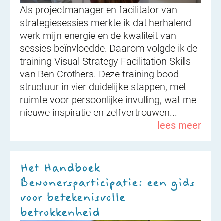
Als projectmanager en facilitator van
strategiesessies merkte ik dat herhalend
werk mijn energie en de kwaliteit van
sessies beïnvloedde. Daarom volgde ik de
training Visual Strategy Facilitation Skills
van Ben Crothers. Deze training bood
structuur in vier duidelijke stappen, met
ruimte voor persoonlijke invulling, wat me
nieuwe inspiratie en zelfvertrouwen...
lees meer
Het Handboek
Bewonersparticipatie: een gids
voor betekenisvolle
betrokkenheid