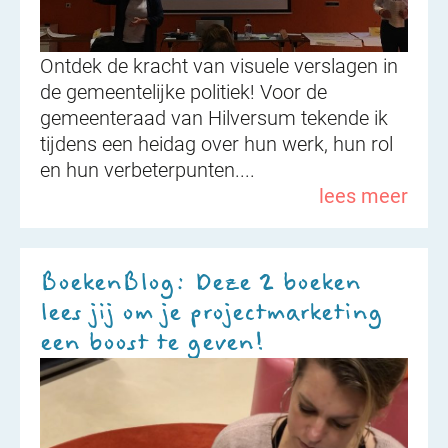
Ontdek de kracht van visuele verslagen in
de gemeentelijke politiek! Voor de
gemeenteraad van Hilversum tekende ik
tijdens een heidag over hun werk, hun rol
en hun verbeterpunten....
lees meer
BoekenBlog: Deze 2 boeken
lees jij om je projectmarketing
een boost te geven!