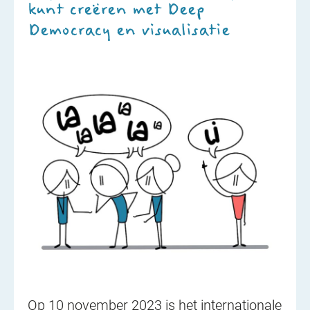
kunt creëren met Deep
Democracy en visualisatie
Op 10 november 2023 is het internationale