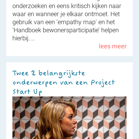
onderzoeken en eens kritisch kijken naar
waar en wanneer je elkaar ontmoet. Het
gebruik van een ‘empathy map’ en het
‘Handboek bewonersparticipatie’ helpen
hierbij....
lees meer
Twee 2 belangrijkste
onderwerpen van een Project
Start Up