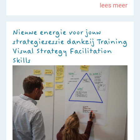
lees meer
Nieuwe energie voor jouw
strategiesessie dankzij Training
Visual Strategy Facilitation
Skills