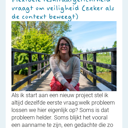
vraagt om veiligheid (zeker als
de context beweegt)
Als ik start aan een nieuw project stel ik
altijd dezelfde eerste vraag:welk probleem
lossen we hier eigenlijk op? Soms is dat
probleem helder. Soms blijkt het vooral
een aanname te zijn, een gedachte die zo