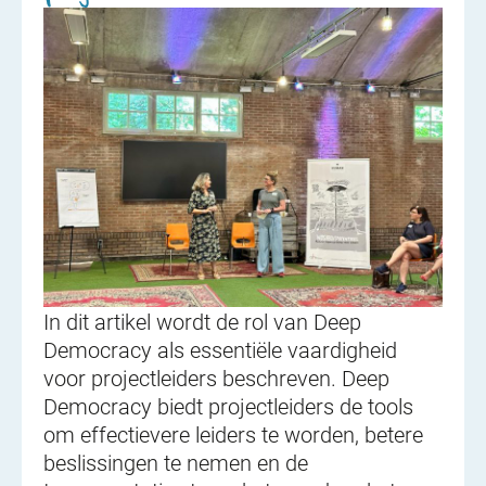
In dit artikel wordt de rol van Deep
Democracy als essentiële vaardigheid
voor projectleiders beschreven. Deep
Democracy biedt projectleiders de tools
om effectievere leiders te worden, betere
beslissingen te nemen en de