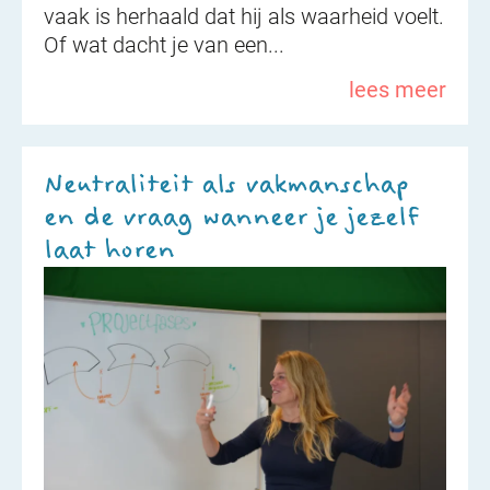
vaak is herhaald dat hij als waarheid voelt.
Of wat dacht je van een...
lees meer
Neutraliteit als vakmanschap
en de vraag wanneer je jezelf
laat horen