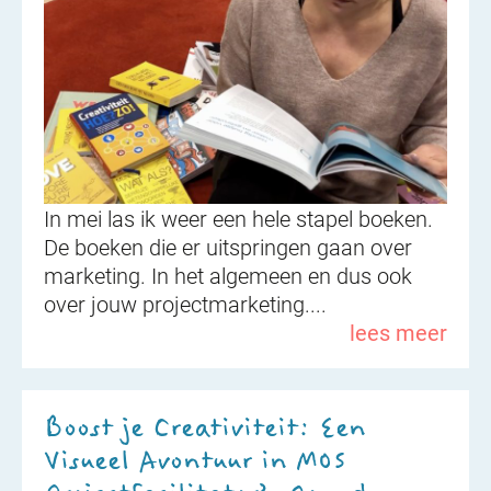
In mei las ik weer een hele stapel boeken.
De boeken die er uitspringen gaan over
marketing. In het algemeen en dus ook
over jouw projectmarketing....
lees meer
Boost je Creativiteit: Een
Visueel Avontuur in MOS