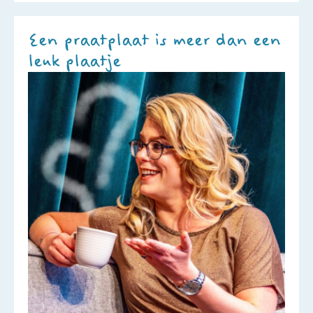
Een praatplaat is meer dan een
leuk plaatje