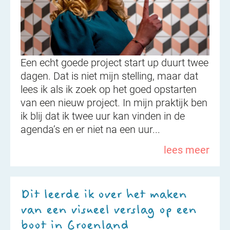
Een echt goede project start up duurt twee
dagen. Dat is niet mijn stelling, maar dat
lees ik als ik zoek op het goed opstarten
van een nieuw project. In mijn praktijk ben
ik blij dat ik twee uur kan vinden in de
agenda’s en er niet na een uur...
lees meer
Dit leerde ik over het maken
van een visueel verslag op een
boot in Groenland