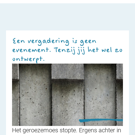
Een vergadering is geen
evenement. Tenzij jij het wel zo
ontwerpt.
Het geroezemoes stopte. Ergens achter in