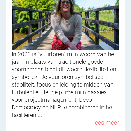
In 2023 is "vuurtoren" mijn woord van het
jaar. In plaats van traditionele goede
voornemens biedt dit woord flexibiliteit en
symboliek. De vuurtoren symboliseert
stabiliteit, focus en leiding te midden van
turbulentie. Het helpt me mijn passies
voor projectmanagement, Deep
Democracy en NLP te combineren in het
faciliteren....
lees meer