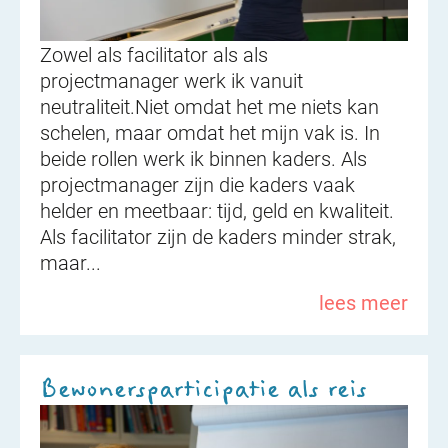
Zowel als facilitator als als
projectmanager werk ik vanuit
neutraliteit.Niet omdat het me niets kan
schelen, maar omdat het mijn vak is. In
beide rollen werk ik binnen kaders. Als
projectmanager zijn die kaders vaak
helder en meetbaar: tijd, geld en kwaliteit.
Als facilitator zijn de kaders minder strak,
maar...
lees meer
Bewonersparticipatie als reis