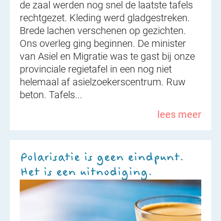
de zaal werden nog snel de laatste tafels
rechtgezet. Kleding werd gladgestreken.
Brede lachen verschenen op gezichten.
Ons overleg ging beginnen. De minister
van Asiel en Migratie was te gast bij onze
provinciale regietafel in een nog niet
helemaal af asielzoekerscentrum. Ruw
beton. Tafels...
lees meer
Polarisatie is geen eindpunt.
Het is een uitnodiging.