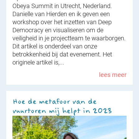
Obeya Summit in Utrecht, Nederland.
Danielle van Hierden en ik geven een
workshop over het inzetten van Deep
Democracy en visualiseren om de
veiligheid in je projectteam te waarborgen.
Dit artikel is onderdeel van onze
betrokkenheid bij dat evenement. Het
originele artikel is,...
lees meer
Hoe de metafoor van de
vuurtoren mij helpt in 2023